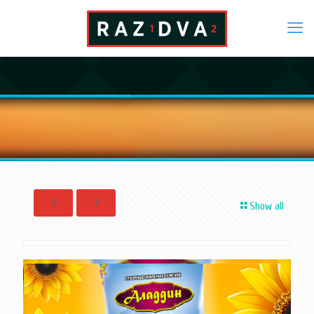
Show all